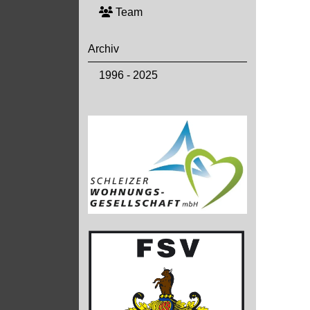
Team
Archiv
1996 - 2025