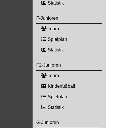
Statistik
F-Junioren
Team
Spielplan
Statistik
F2-Junioren
Team
Kinderfußball
Spielplan
Statistik
G-Junioren