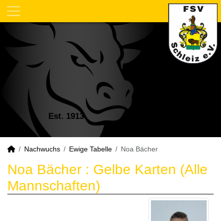
Est. 1913
Nachwuchs
Ewige Tabelle
Noa Bächer
Noa Bächer : Gelbe Karten (Alle
Mannschaften)