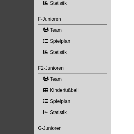
Statistik
F-Junioren
Team
Spielplan
Statistik
F2-Junioren
Team
Kinderfußball
Spielplan
Statistik
G-Junioren