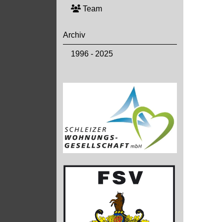
Team
Archiv
1996 - 2025