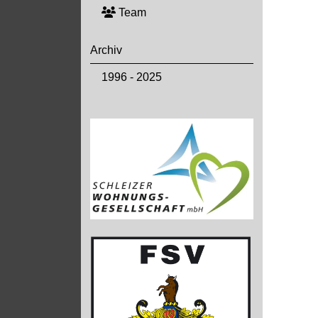
Team
Archiv
1996 - 2025