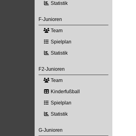
Statistik
F-Junioren
Team
Spielplan
Statistik
F2-Junioren
Team
Kinderfußball
Spielplan
Statistik
G-Junioren