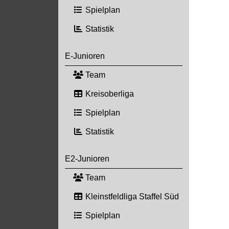
Spielplan
Statistik
E-Junioren
Team
Kreisoberliga
Spielplan
Statistik
E2-Junioren
Team
Kleinstfeldliga Staffel Süd
Spielplan