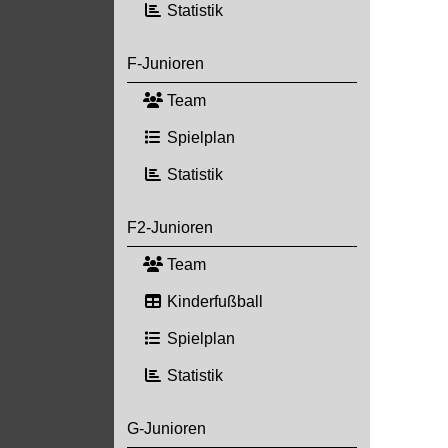
Statistik
F-Junioren
Team
Spielplan
Statistik
F2-Junioren
Team
Kinderfußball
Spielplan
Statistik
G-Junioren