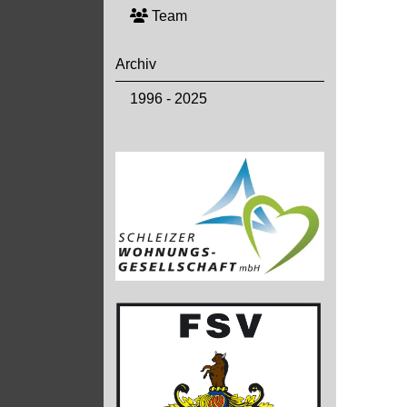
Team
Archiv
1996 - 2025