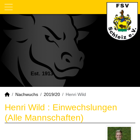
Est. 1913
Nachwuchs
2019/20
Henri Wild
Henri Wild : Einwechslungen
(Alle Mannschaften)