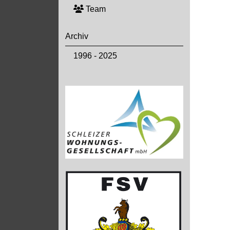
Team
Archiv
1996 - 2025