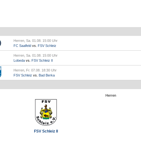
Herren, Sa. 01.08. 15:00 Uhr
FC Saalfeld
vs.
FSV Schleiz
Herren, Sa. 01.08. 15:00 Uhr
Lobeda
vs.
FSV Schleiz II
Herren, Fr. 07.08. 18:30 Uhr
FSV Schleiz
vs.
Bad Berka
Herren
FSV Schleiz II