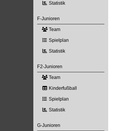
Statistik
F-Junioren
Team
Spielplan
Statistik
F2-Junioren
Team
Kinderfußball
Spielplan
Statistik
G-Junioren