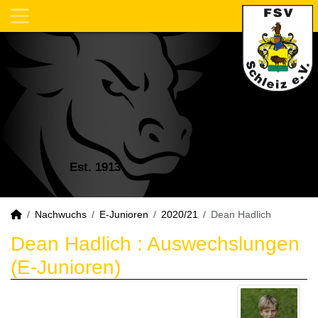
Est. 1913
Nachwuchs
E-Junioren
2020/21
Dean Hadlich
Dean Hadlich : Auswechslungen
(E-Junioren)