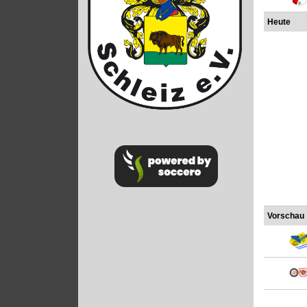
Heute
Vorschau