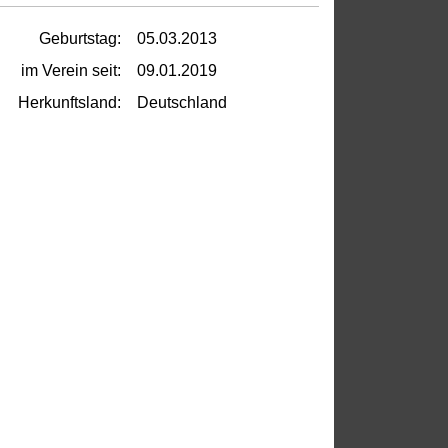
Geburtstag:
05.03.2013
im Verein seit:
09.01.2019
Herkunftsland:
Deutschland