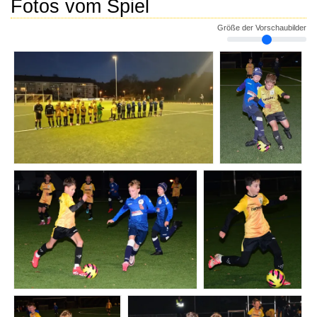
Fotos vom Spiel
Größe der Vorschaubilder