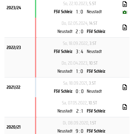
So, 22.10.2023
, 5.ST
2023/24
1 : 0
FSV Schleiz
Neustadt
(
)
Do, 02.05.2024
, 14.ST
2 : 0
Neustadt
FSV Schleiz
So, 18.09.2022
, 3.ST
2022/23
3 : 4
FSV Schleiz
Neustadt
Do, 20.04.2023
, 10.ST
1 : 0
Neustadt
FSV Schleiz
Sa, 18.09.2021
, 3.ST
2021/22
0 : 0
FSV Schleiz
Neustadt
Sa, 07.05.2022
, 10.ST
2 : 1
Neustadt
FSV Schleiz
Di, 08.09.2020
, 1.ST
2020/21
9 : 0
Neustadt
FSV Schleiz