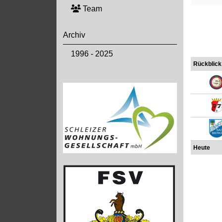
Team
Archiv
1996 - 2025
Rückblick
Heute