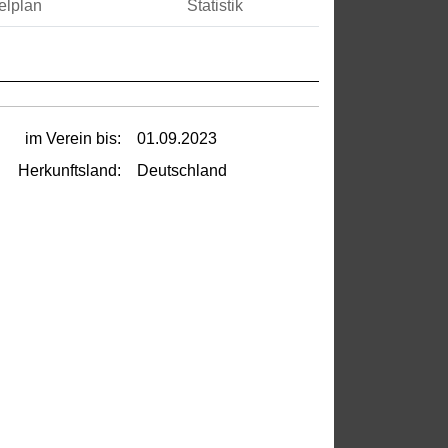
elplan
Statistik
im Verein bis:
01.09.2023
Herkunftsland:
Deutschland