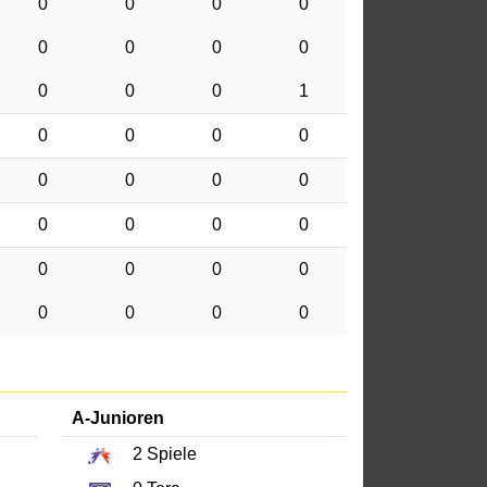
0
0
0
0
0
0
0
0
0
0
0
1
0
0
0
0
0
0
0
0
0
0
0
0
0
0
0
0
0
0
0
0
A-Junioren
2
Spiele