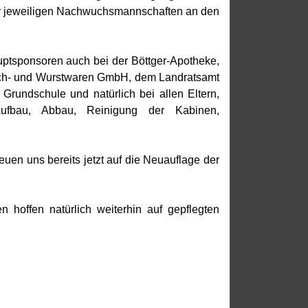
der jeweiligen Nachwuchsmannschaften an den
ptsponsoren auch bei der Böttger-Apotheke,
isch- und Wurstwaren GmbH, dem Landratsamt
 Grundschule und natürlich bei allen Eltern,
Aufbau, Abbau, Reinigung der Kabinen,
en uns bereits jetzt auf die Neuauflage der
 hoffen natürlich weiterhin auf gepflegten