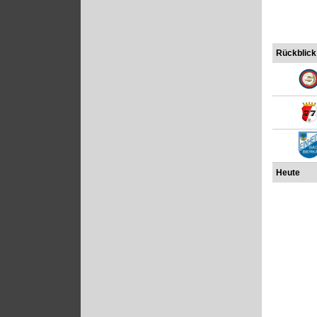
Rückblick
Heute