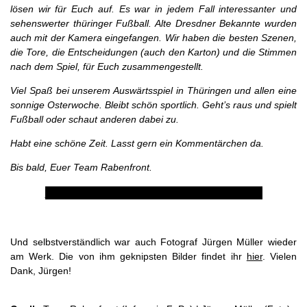
lösen wir für Euch auf. Es war in jedem Fall interessanter und
sehenswerter thüringer Fußball. Alte Dresdner Bekannte wurden
auch mit der Kamera eingefangen. Wir haben die besten Szenen,
die Tore, die Entscheidungen (auch den Karton) und die Stimmen
nach dem Spiel, für Euch zusammengestellt.
Viel Spaß bei unserem Auswärtsspiel in Thüringen und allen eine
sonnige Osterwoche. Bleibt schön sportlich. Geht’s raus und spielt
Fußball oder schaut anderen dabei zu.
Habt eine schöne Zeit. Lasst gern ein Kommentärchen da.
Bis bald, Euer Team Rabenfront.
Hier geht’s zur Spielzusammenfassung!
Und selbstverständlich war auch Fotograf Jürgen Müller wieder
am Werk. Die von ihm geknipsten Bilder findet ihr
hier
. Vielen
Dank, Jürgen!