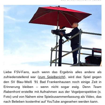
Liebe FSV-Fans, auch wenn das Ergebnis alles andere als
zufriedenstellend war (
zum Spielbericht
), wird das Spiel gegen
den SV Blau-Weiß ’91 Bad Frankenhausen noch einige Zeit in
Erinnerung bleiben – wenn nicht sogar ewig. Denn
Team
Rabenfront
erstellte mit Aufnahmen aus der Vogelperspektive (s.
Foto) und von Nahem eine Spielzusammenfassung als Video, das
nach Belieben kostenfrei auf YouTube angesehen werden kann.