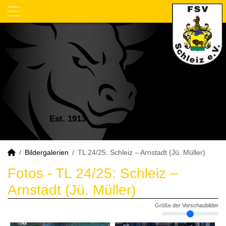
Est. 1913
Bildergalerien
TL 24/25: Schleiz – Arnstadt (Jü. Müller)
Fotos - TL 24/25: Schleiz –
Arnstadt (Jü. Müller)
Größe der Vorschaubilder