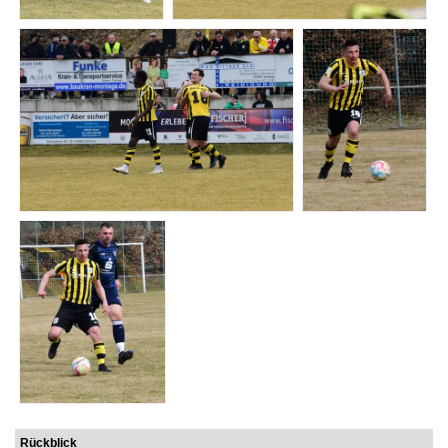
Rückblick